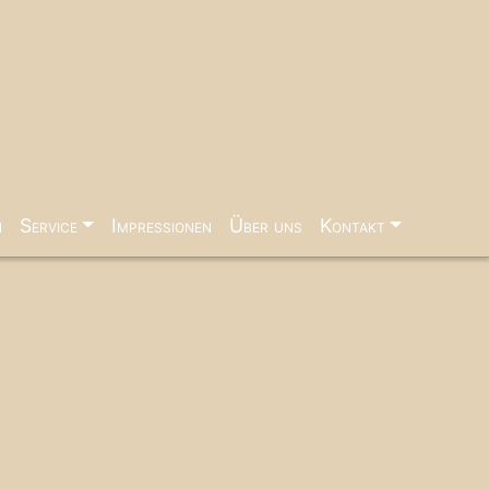
n
Service
Impressionen
Über uns
Kontakt