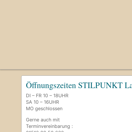
Öffnungszeiten STILPUNKT La
DI – FR 10 – 18UHR
SA 10 – 16UHR
MO geschlossen
Gerne auch mit
Terminvereinbarung :