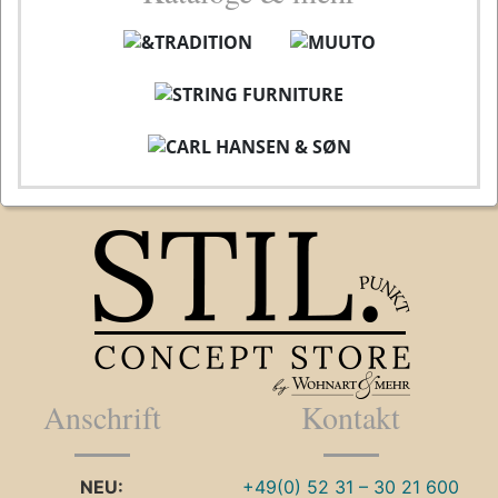
Anschrift
Kontakt
NEU:
+49(0) 52 31 – 30 21 600