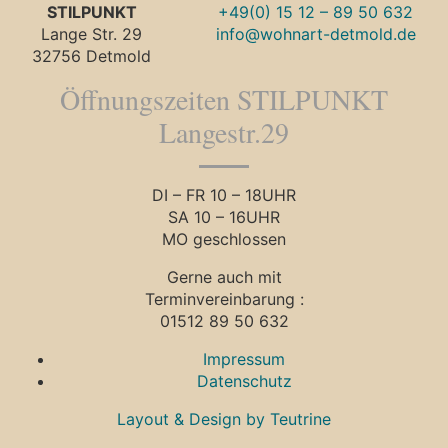
STILPUNKT
+49(0) 15 12 – 89 50 632
Lange Str. 29
info@wohnart-detmold.de
32756 Detmold
Öffnungszeiten STILPUNKT
Langestr.29
DI – FR 10 – 18UHR
SA 10 – 16UHR
MO geschlossen
Gerne auch mit
Terminvereinbarung :
01512 89 50 632
Impressum
Datenschutz
Layout & Design by Teutrine