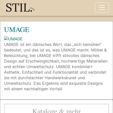
UMAGE
UMAGE ist ein dänisches Wort, das „sich bemühen“
bedeutet, und das ist es, was UMAGE macht. Möbel &
Beleuchtung, bei UMAGE trifft stilvolles dänisches
Design auf Erschwinglichkeit, hochwertige Materialien
und echten Umweltschutz. UMAGE kombiniert
Ästhetik, Einfachheit und Funktionalität und verbindet
sie mit durchdachter Handwerkskunst und
Umweltschutz. Das Ergebnis sind exquisite Designs
mit einem nachhaltigen Vorteil.
Kataloge & mehr