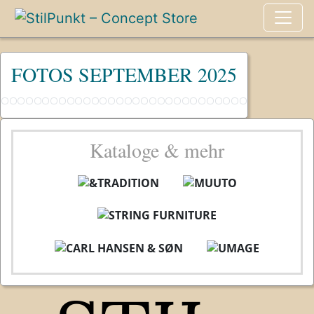
FOTOS SEPTEMBER 2025
Kataloge & mehr