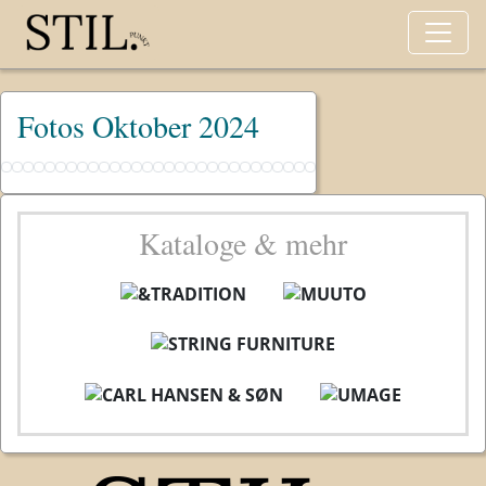
Fotos Oktober 2024
Kataloge & mehr