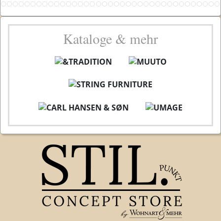
Kataloge & mehr