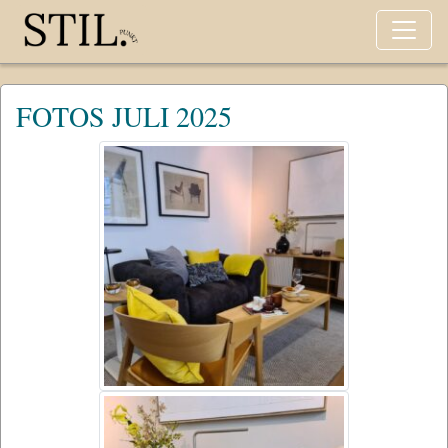
FOTOS JULI 2025