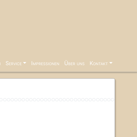
n
Service
Impressionen
Über uns
Kontakt