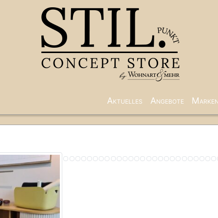
Aktuelles
Angebote
Marke