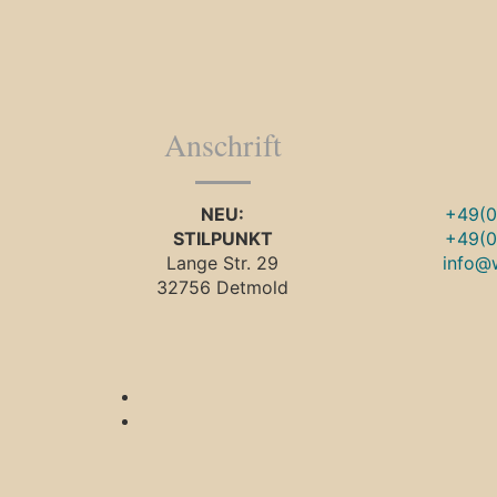
Anschrift
NEU:
+49(0
STILPUNKT
+49(0
Lange Str. 29
info@
32756 Detmold