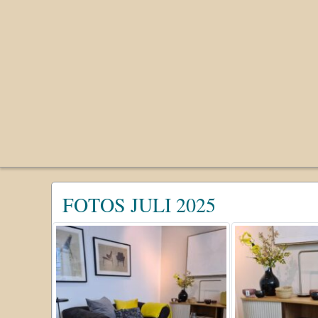
FOTOS JULI 2025