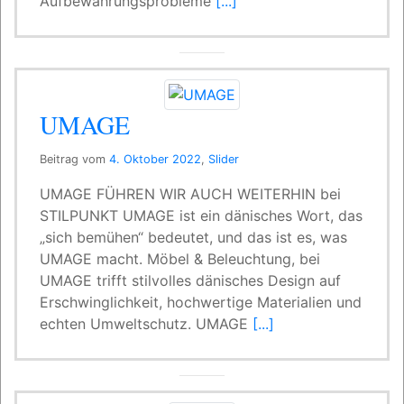
Aufbewahrungsprobleme
[...]
UMAGE
Beitrag vom
4. Oktober 2022
,
Slider
UMAGE FÜHREN WIR AUCH WEITERHIN bei
STILPUNKT UMAGE ist ein dänisches Wort, das
„sich bemühen“ bedeutet, und das ist es, was
UMAGE macht. Möbel & Beleuchtung, bei
UMAGE trifft stilvolles dänisches Design auf
Erschwinglichkeit, hochwertige Materialien und
echten Umweltschutz. UMAGE
[...]