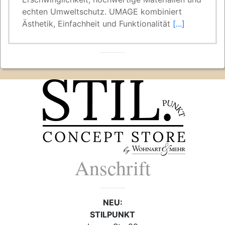
echten Umweltschutz. UMAGE kombiniert
Ästhetik, Einfachheit und Funktionalität
[...]
Anschrift
NEU:
STILPUNKT