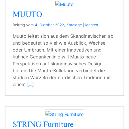
MUUTO
Beitrag vom
4. Oktober 2022
,
Kataloge
|
Marken
Muuto leitet sich aus dem Skandinavischen ab
und bedeutet so viel wie Ausblick, Wechsel
oder Umbruch. Mit einer innovativen und
kühnen Gedankenlinie will Muuto neue
Perspektiven auf skandinavisches Design
bieten. Die Muuto-Kollektion verbindet die
starken Wurzeln der nordischen Tradition mit
einem
[...]
STRING Furniture