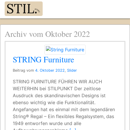
Archiv vom Oktober 2022
STRING Furniture
Beitrag vom
4. Oktober 2022
,
Slider
STRING FURNITURE FÜHREN WIR AUCH
WEITERHIN bei STILPUNKT Der zeitlose
Ausdruck des skandinavischen Designs ist
ebenso wichtig wie die Funktionalität.
Angefangen hat es einmal mit dem legendären
String® Regal – Ein flexibles Regalsystem, das
1949 entworfen wurde und alle