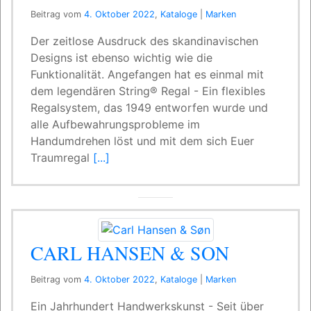
Beitrag vom
4. Oktober 2022
,
Kataloge
|
Marken
Der zeitlose Ausdruck des skandinavischen
Designs ist ebenso wichtig wie die
Funktionalität. Angefangen hat es einmal mit
dem legendären String® Regal - Ein flexibles
Regalsystem, das 1949 entworfen wurde und
alle Aufbewahrungsprobleme im
Handumdrehen löst und mit dem sich Euer
Traumregal
[...]
CARL HANSEN & SON
Beitrag vom
4. Oktober 2022
,
Kataloge
|
Marken
Ein Jahrhundert Handwerkskunst - Seit über