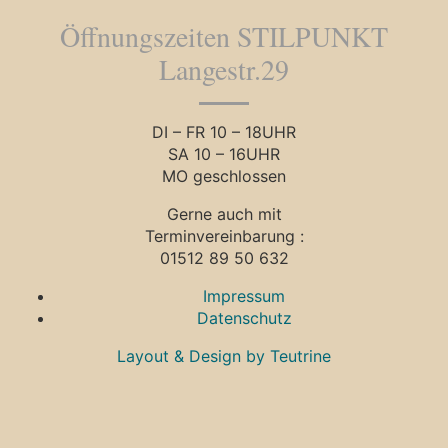
Öffnungszeiten STILPUNKT
Langestr.29
DI – FR 10 – 18UHR
SA 10 – 16UHR
MO geschlossen
Gerne auch mit
Terminvereinbarung :
01512 89 50 632
Impressum
Datenschutz
Layout & Design by Teutrine