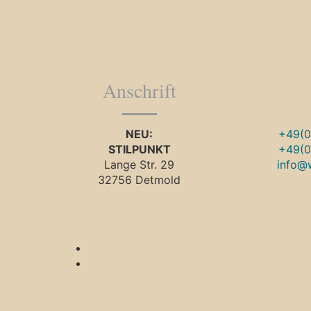
Anschrift
NEU:
+49(0
STILPUNKT
+49(0
Lange Str. 29
info@
32756 Detmold