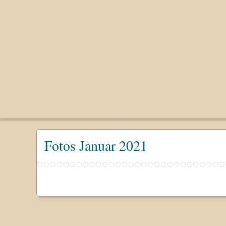
Fotos Januar 2021