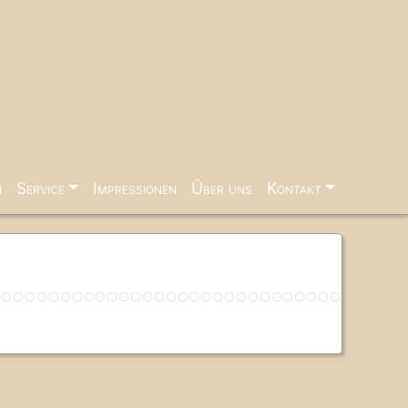
n
Service
Impressionen
Über uns
Kontakt