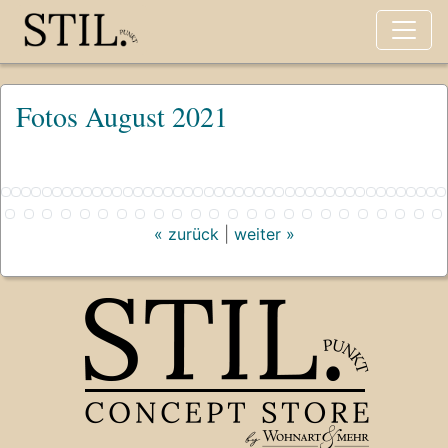
Fotos August 2021
« zurück
|
weiter »