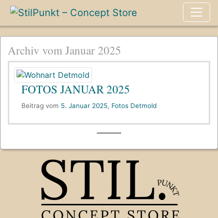
Archiv vom Januar 2025
FOTOS JANUAR 2025
Beitrag vom
5. Januar 2025
,
Fotos Detmold