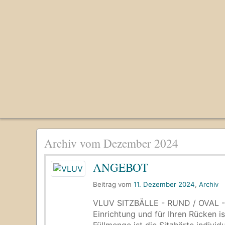
Archiv vom Dezember 2024
ANGEBOT
Beitrag vom
11. Dezember 2024
,
Archiv
VLUV SITZBÄLLE - RUND / OVAL - 3
Einrichtung und für Ihren Rücken 