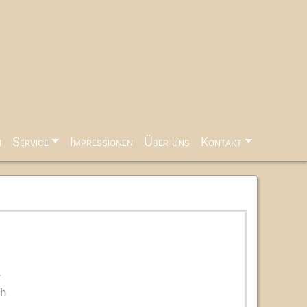
n
Service
Impressionen
Über uns
Kontakt
r
ch